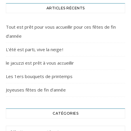
ARTICLES RÉCENTS
Tout est prêt pour vous accueillir pour ces fêtes de fin
d’année
L’été est parti, vive la neige !
le jacuzzi est prêt à vous accueillir
Les 1ers bouquets de printemps
Joyeuses fêtes de fin d’année
CATÉGORIES
Catégories