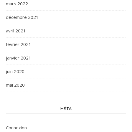
mars 2022
décembre 2021
avril 2021
février 2021
janvier 2021
juin 2020
mai 2020
MÉTA
Connexion