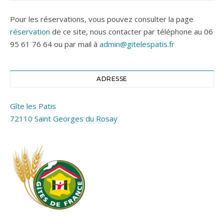
Pour les réservations, vous pouvez consulter la page
réservation
de ce site, nous contacter par téléphone au 06
95 61 76 64 ou par mail à
admin@gitelespatis.fr
ADRESSE
Gîte les Patis
72110 Saint Georges du Rosay