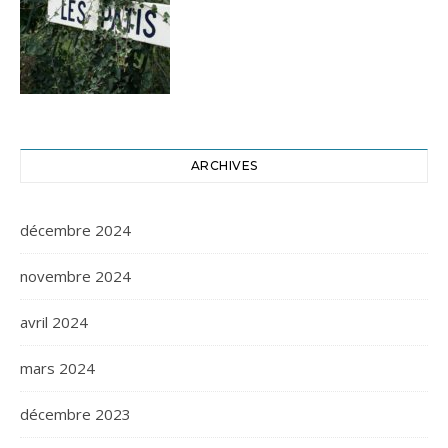
ARCHIVES
décembre 2024
novembre 2024
avril 2024
mars 2024
décembre 2023