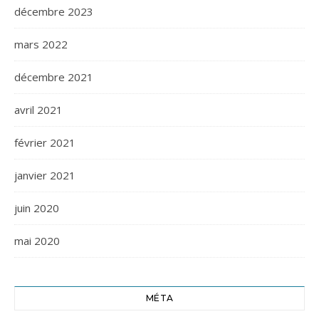
décembre 2023
mars 2022
décembre 2021
avril 2021
février 2021
janvier 2021
juin 2020
mai 2020
MÉTA