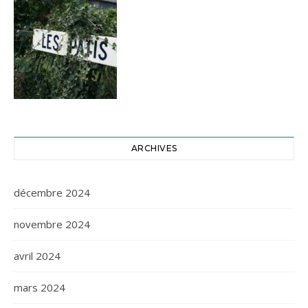
ARCHIVES
décembre 2024
novembre 2024
avril 2024
mars 2024