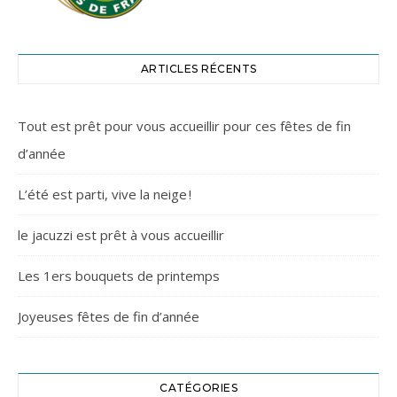
ARTICLES RÉCENTS
Tout est prêt pour vous accueillir pour ces fêtes de fin
d’année
L’été est parti, vive la neige !
le jacuzzi est prêt à vous accueillir
Les 1ers bouquets de printemps
Joyeuses fêtes de fin d’année
CATÉGORIES