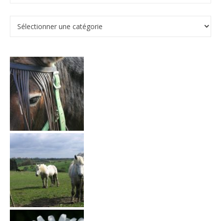
Catégories