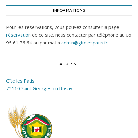
INFORMATIONS
Pour les réservations, vous pouvez consulter la page
réservation
de ce site, nous contacter par téléphone au 06
95 61 76 64 ou par mail à
admin@gitelespatis.fr
ADRESSE
Gîte les Patis
72110 Saint Georges du Rosay