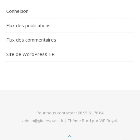
Connexion
Flux des publications
Flux des commentaires
Site de WordPress-FR
Pour nous contacter : 06 95 61 76 64
admin@gitelespatis.fr
|
Thème Bard par
WP Royal
.