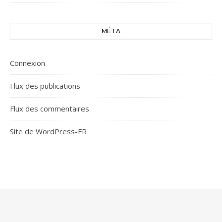
MÉTA
Connexion
Flux des publications
Flux des commentaires
Site de WordPress-FR