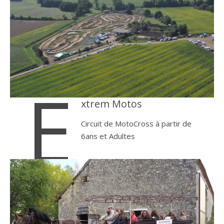
E
xtrem Motos
Circuit de MotoCross à partir de
6ans et Adultes