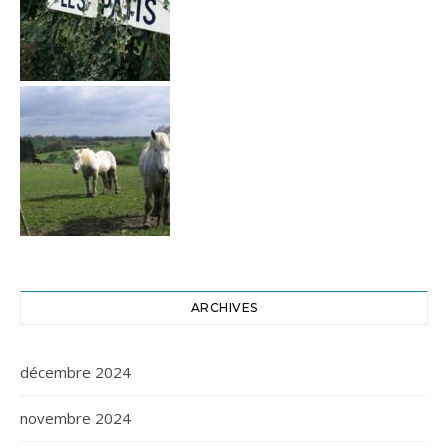
ARCHIVES
décembre 2024
novembre 2024