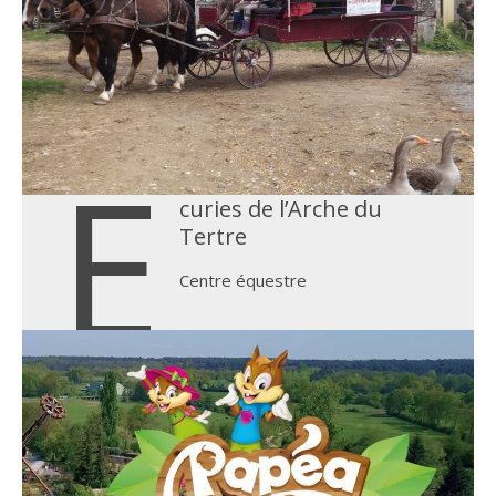
E
curies de l’Arche du
Tertre
Centre équestre