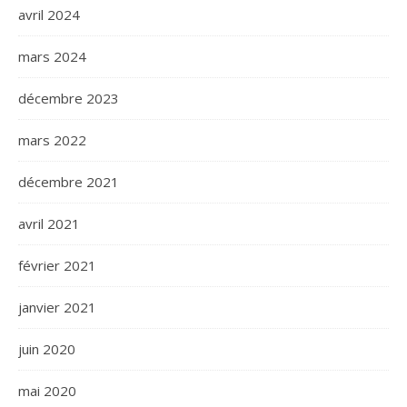
avril 2024
mars 2024
décembre 2023
mars 2022
décembre 2021
avril 2021
février 2021
janvier 2021
juin 2020
mai 2020