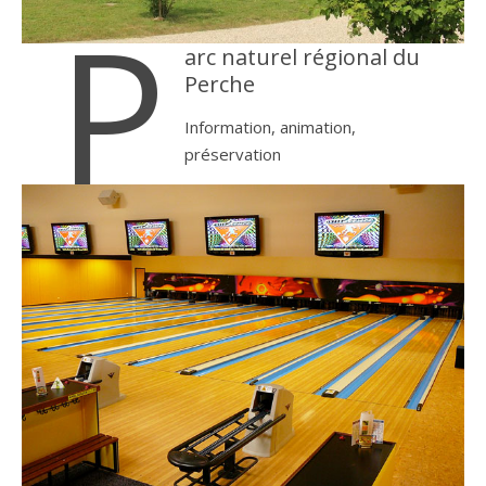
P
arc naturel régional du
Perche
Information, animation,
préservation