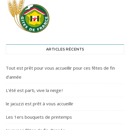
ARTICLES RÉCENTS
Tout est prêt pour vous accueillir pour ces fêtes de fin
d’année
L’été est parti, vive la neige !
le jacuzzi est prêt à vous accueillir
Les 1ers bouquets de printemps