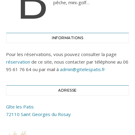
pêche, mini-golf…
INFORMATIONS
Pour les réservations, vous pouvez consulter la page
réservation
de ce site, nous contacter par téléphone au 06
95 61 76 64 ou par mail à
admin@gitelespatis.fr
ADRESSE
Gîte les Patis
72110 Saint Georges du Rosay