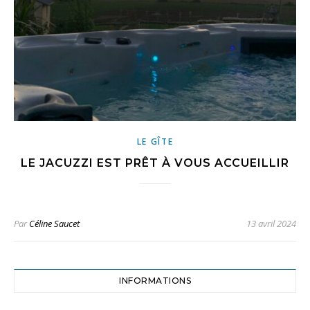
LE GÎTE
LE JACUZZI EST PRÊT À VOUS ACCUEILLIR
Par
Céline Saucet
13 avril 2024
INFORMATIONS