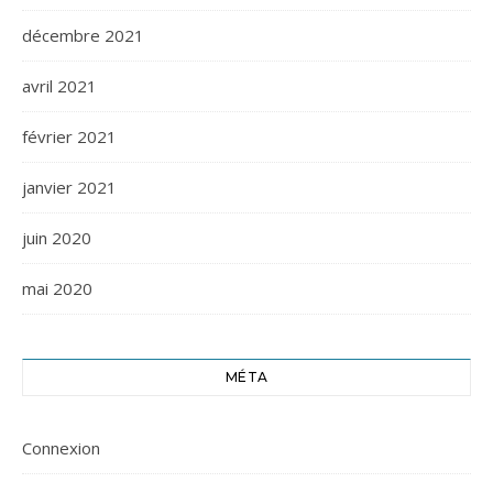
décembre 2021
avril 2021
février 2021
janvier 2021
juin 2020
mai 2020
MÉTA
Connexion