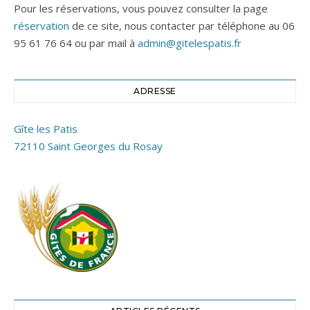
Pour les réservations, vous pouvez consulter la page
réservation
de ce site, nous contacter par téléphone au 06
95 61 76 64 ou par mail à
admin@gitelespatis.fr
ADRESSE
Gîte les Patis
72110 Saint Georges du Rosay