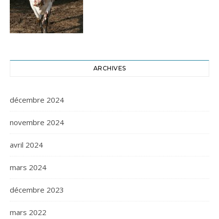
ARCHIVES
décembre 2024
novembre 2024
avril 2024
mars 2024
décembre 2023
mars 2022