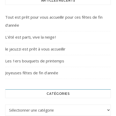
ARTICLES RÉCENTS
Tout est prêt pour vous accueillir pour ces fêtes de fin
d’année
L’été est parti, vive la neige !
le jacuzzi est prêt à vous accueillir
Les 1ers bouquets de printemps
Joyeuses fêtes de fin d’année
CATÉGORIES
Catégories