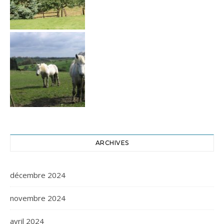
ARCHIVES
décembre 2024
novembre 2024
avril 2024