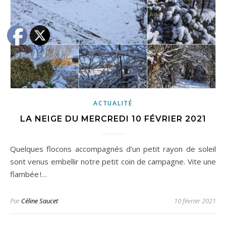
ACTUALITÉ
LA NEIGE DU MERCREDI 10 FÉVRIER 2021
Quelques flocons accompagnés d’un petit rayon de soleil
sont venus embellir notre petit coin de campagne. Vite une
flambée !…
Par
Céline Saucet
10 février 2021