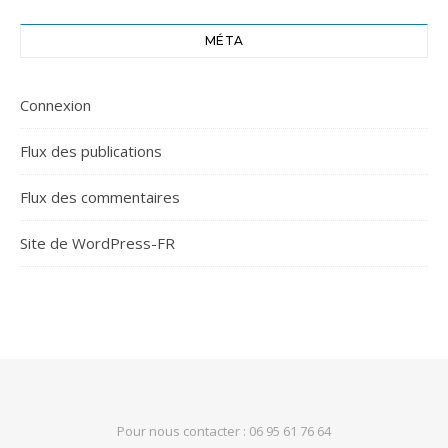
MÉTA
Connexion
Flux des publications
Flux des commentaires
Site de WordPress-FR
Pour nous contacter : 06 95 61 76 64