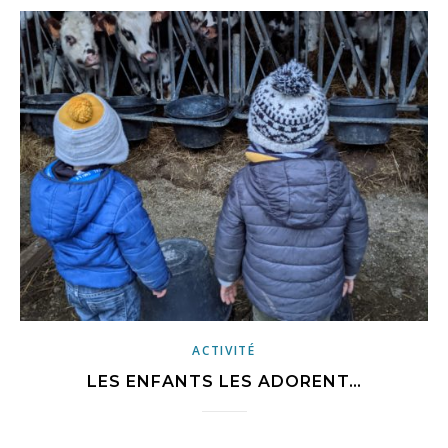
ACTIVITÉ
LES ENFANTS LES ADORENT…