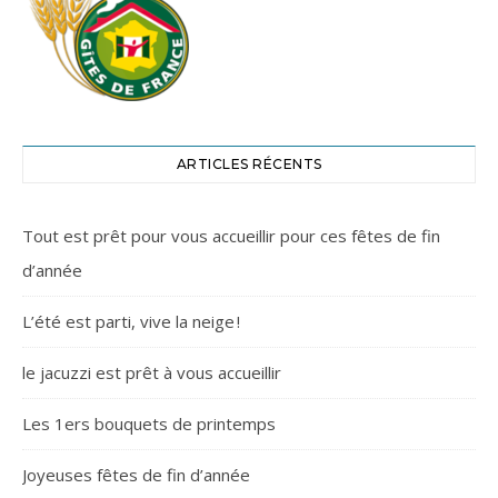
ARTICLES RÉCENTS
Tout est prêt pour vous accueillir pour ces fêtes de fin
d’année
L’été est parti, vive la neige !
le jacuzzi est prêt à vous accueillir
Les 1ers bouquets de printemps
Joyeuses fêtes de fin d’année