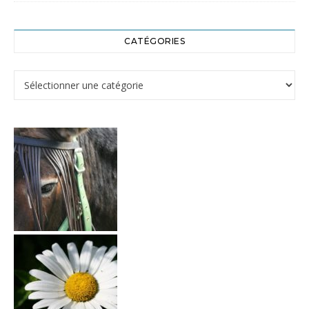
CATÉGORIES
Catégories