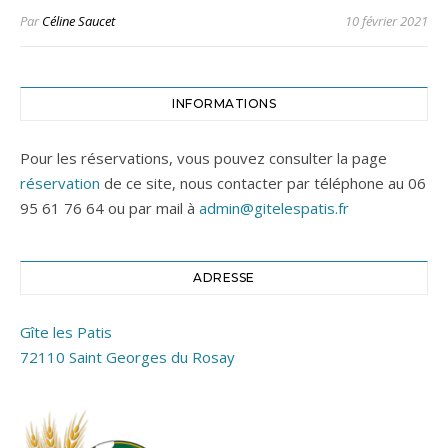
Par
Céline Saucet
10 février 2021
INFORMATIONS
Pour les réservations, vous pouvez consulter la page
réservation
de ce site, nous contacter par téléphone au 06
95 61 76 64 ou par mail à
admin@gitelespatis.fr
ADRESSE
Gîte les Patis
72110 Saint Georges du Rosay