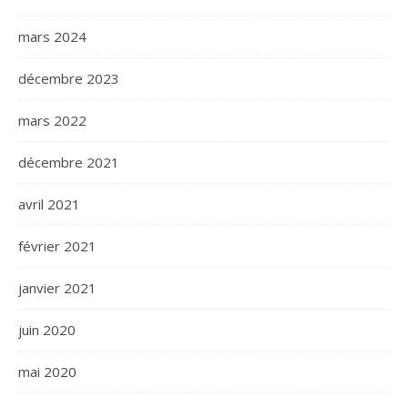
mars 2024
décembre 2023
mars 2022
décembre 2021
avril 2021
février 2021
janvier 2021
juin 2020
mai 2020